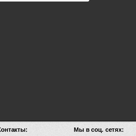
Контакты:
Мы в соц. сетях: