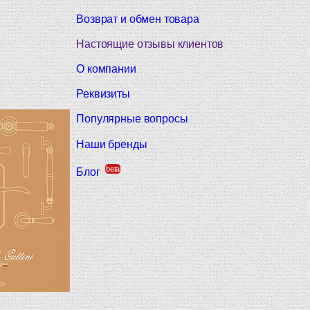
Возврат и обмен товара
Настоящие отзывы клиентов
О компании
Реквизиты
Популярные вопросы
Наши бренды
beta
Блог