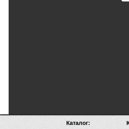
Каталог: