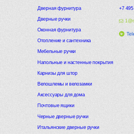
Дверная фурнитура
+7 495
Дверные ручки
1@m
Оконная фурнитура
Tel
Отопление и сантехника
Мебельные ручки
Напольные и настенные покрытия
Карнизы для штор
Велошлемы и велозамки
Аксессуары для дома
Почтовые ящики
Черные дверные ручки
Итальянские дверные ручки