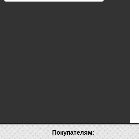
Покупателям: