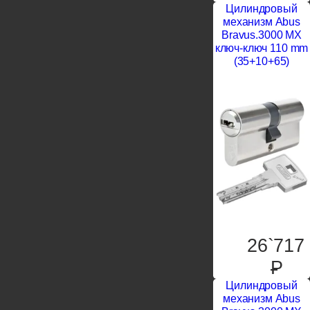
Цилиндровый
механизм Abus
Bravus.3000 MX
ключ-ключ 110 mm
(35+10+65)
26`717
P
Цилиндровый
механизм Abus