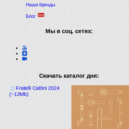
Наши бренды
beta
Блог
Мы в соц. сетях:
Скачать каталог дня:
Fratelli Cattini 2024
(~12Mb)