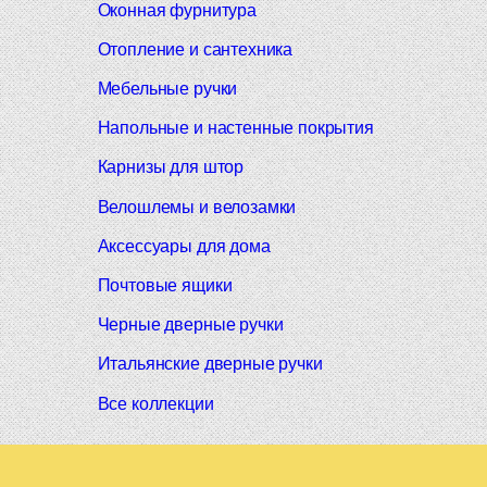
Оконная фурнитура
Отопление и сантехника
Мебельные ручки
Напольные и настенные покрытия
Карнизы для штор
Велошлемы и велозамки
Аксессуары для дома
Почтовые ящики
Черные дверные ручки
Итальянские дверные ручки
Все коллекции