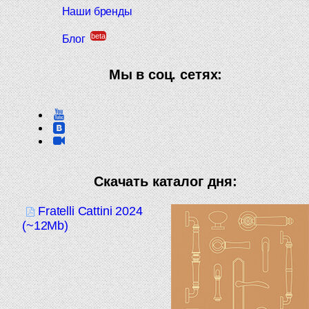
Наши бренды
beta
Блог
Мы в соц. сетях:
Скачать каталог дня:
Fratelli Cattini 2024
(~12Mb)