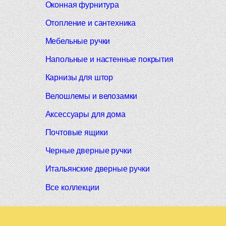
Оконная фурнитура
Отопление и сантехника
Мебельные ручки
Напольные и настенные покрытия
Карнизы для штор
Велошлемы и велозамки
Аксессуары для дома
Почтовые ящики
Черные дверные ручки
Итальянские дверные ручки
Все коллекции