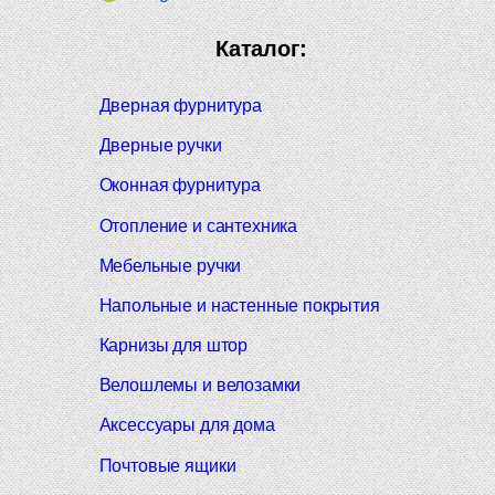
Каталог:
Дверная фурнитура
Дверные ручки
Оконная фурнитура
Отопление и сантехника
Мебельные ручки
Напольные и настенные покрытия
Карнизы для штор
Велошлемы и велозамки
Аксессуары для дома
Почтовые ящики