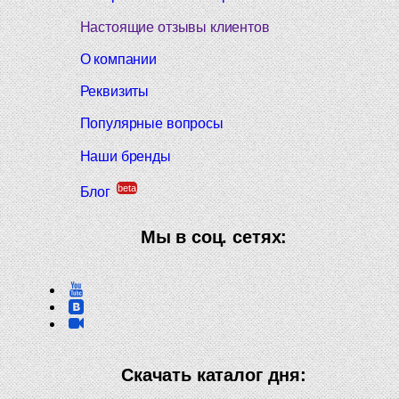
Настоящие отзывы клиентов
О компании
Реквизиты
Популярные вопросы
Наши бренды
beta
Блог
Мы в соц. сетях:
Скачать каталог дня: