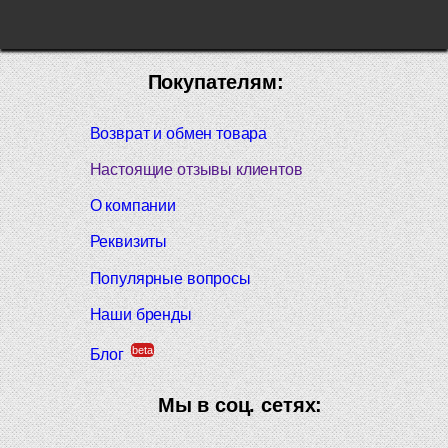
Покупателям:
Возврат и обмен товара
Настоящие отзывы клиентов
О компании
Реквизиты
Популярные вопросы
Наши бренды
beta
Блог
Мы в соц. сетях: