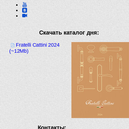
Скачать каталог дня:
Fratelli Cattini 2024
(~12Mb)
Контакты: