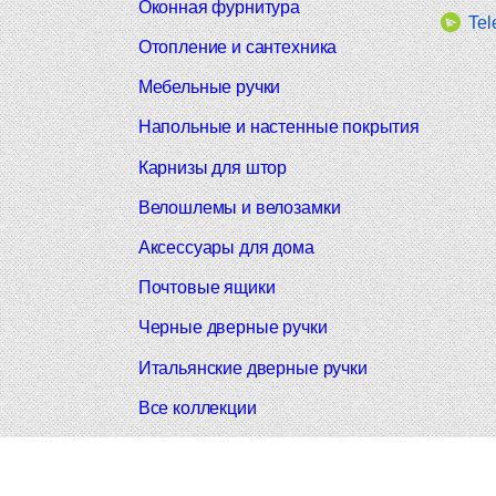
Оконная фурнитура
Tel
Отопление и сантехника
Мебельные ручки
Напольные и настенные покрытия
Карнизы для штор
Велошлемы и велозамки
Аксессуары для дома
Почтовые ящики
Черные дверные ручки
Итальянские дверные ручки
Все коллекции