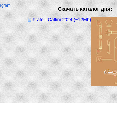
egram
Скачать каталог дня:
Fratelli Cattini 2024 (~12Mb)