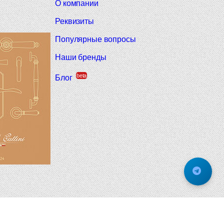
О компании
Реквизиты
Популярные вопросы
Наши бренды
beta
Блог