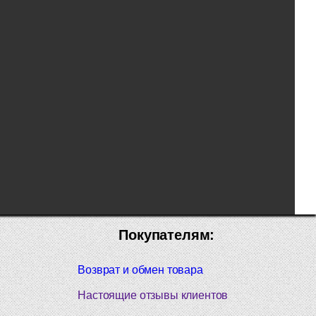
Покупателям:
Возврат и обмен товара
Настоящие отзывы клиентов