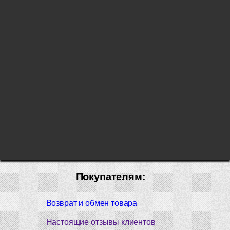
Покупателям:
Возврат и обмен товара
Настоящие отзывы клиентов