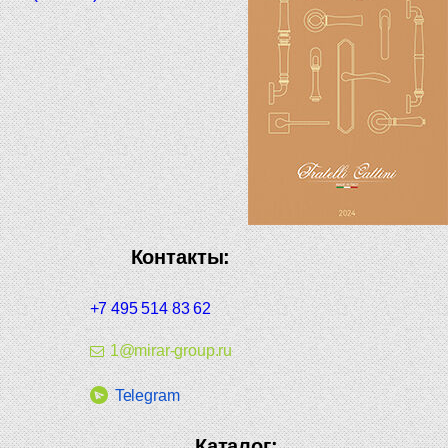
Контакты:
+7 495 514 83 62
1@mirar-group.ru
Telegram
Каталог: