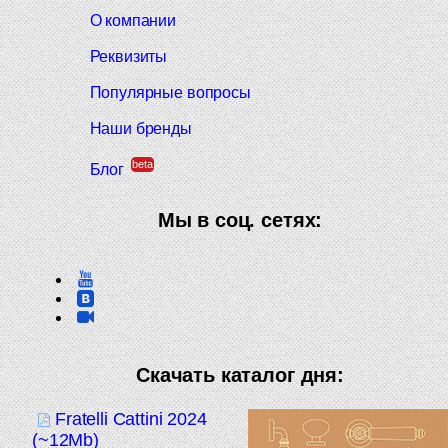
О компании
Реквизиты
Популярные вопросы
Наши бренды
beta
Блог
Мы в соц. сетях:
Скачать каталог дня:
Fratelli Cattini 2024
(~12Mb)