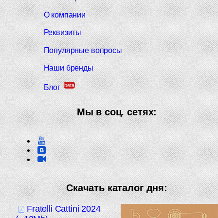
О компании
Реквизиты
Популярные вопросы
Наши бренды
beta
Блог
Мы в соц. сетях:
Скачать каталог дня:
Fratelli Cattini 2024