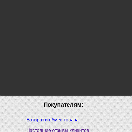
Покупателям:
Возврат и обмен товара
Настоящие отзывы клиентов