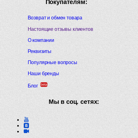
Покупателям:
Возврат и обмен товара
Настоящие отзывы клиентов
О компании
Реквизиты
Популярные вопросы
Наши бренды
beta
Блог
Мы в соц. сетях: