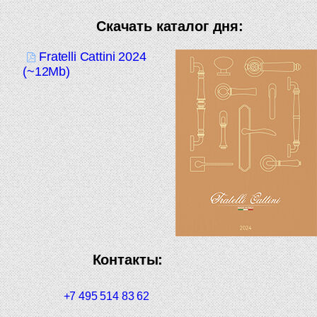
Скачать каталог дня:
Fratelli Cattini 2024
(~12Mb)
Контакты:
+7 495 514 83 62