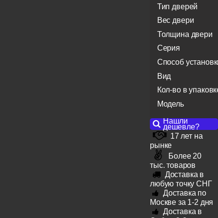
Тип дверей
Вес двери
Толщина двери
Серия
Способ установк
Вид
Кол-во в упаковк
Модель
Нашли
дешевле?
17 лет на
рынке
Более 20
тыс. товаров
Доставка в
любую точку СНГ
Доставка по
Москве за 1-2 дня
Доставка в