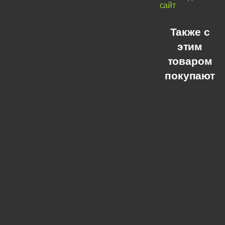
сайт
Также с
этим
товаром
покупают