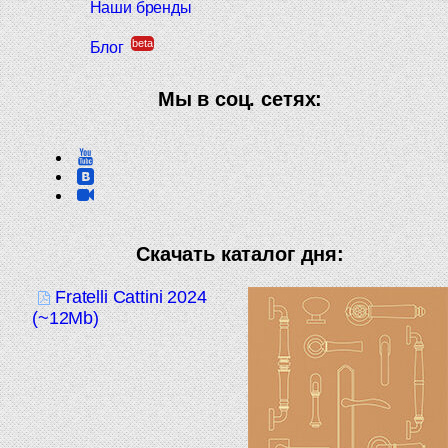
Наши бренды
beta
Блог
Мы в соц. сетях:
Скачать каталог дня:
Fratelli Cattini 2024
(~12Mb)