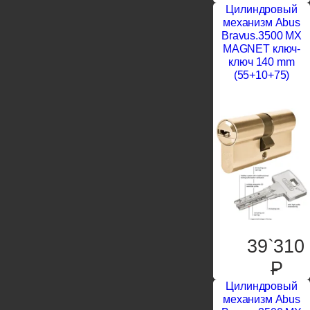
Цилиндровый
механизм Abus
Bravus.3500 MX
MAGNET ключ-
ключ 140 mm
(55+10+75)
39`310
P
Цилиндровый
механизм Abus