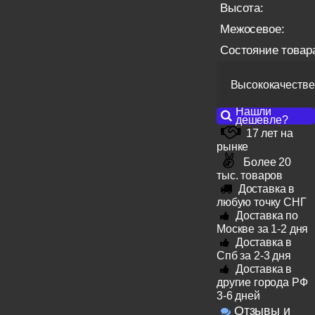
Высота:
Межосевое:
Состояние товар
Высококачестве
Нашли
дешевле?
17 лет на
рынке
Более 20
тыс. товаров
Доставка в
любую точку СНГ
Доставка по
Москве за 1-2 дня
Доставка в
Спб за 2-3 дня
Доставка в
другие города РФ
3-6 дней
Отзывы и