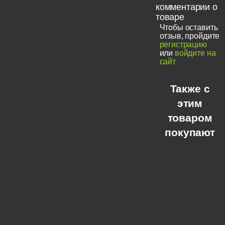
комментарии о
товаре
Чтобы оставить
отзыв, пройдите
регистрацию
или
войдите на
сайт
Также с
этим
товаром
покупают