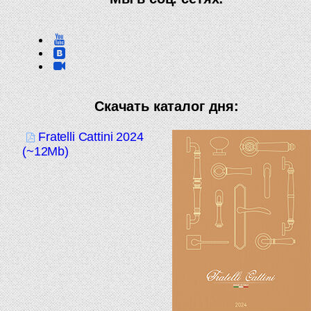
Скачать каталог дня:
Fratelli Cattini 2024
(~12Mb)