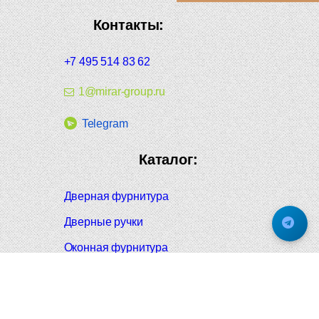
Контакты:
+7 495 514 83 62
1@mirar-group.ru
Telegram
Каталог:
Дверная фурнитура
Дверные ручки
Оконная фурнитура
Отопление и сантехника
Мебельные ручки