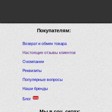
Покупателям:
Возврат и обмен товара
Настоящие отзывы клиентов
О компании
Реквизиты
Популярные вопросы
Наши бренды
beta
Блог
Мы в соц. сетях: