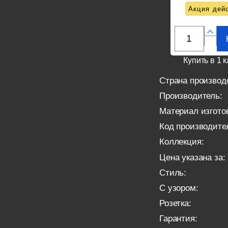
Акция дейс
Купить в 1 к
Страна производ
Производитель:
Материал изгото
Код производите
Коллекция:
Цена указана за:
Стиль:
С узором:
Розетка:
Гарантия: