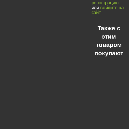
регистрацию
или
войдите на
сайт
Также с
этим
товаром
покупают