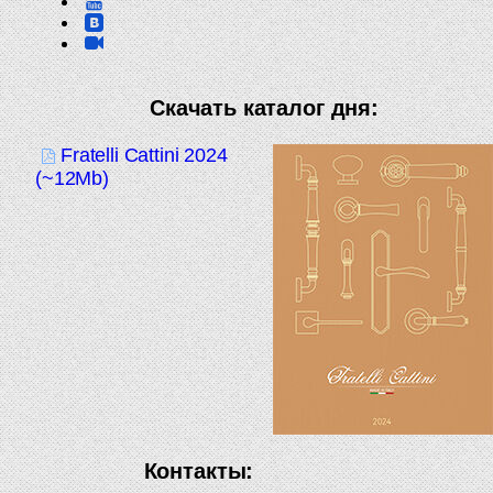
Скачать каталог дня:
Fratelli Cattini 2024
(~12Mb)
Контакты: