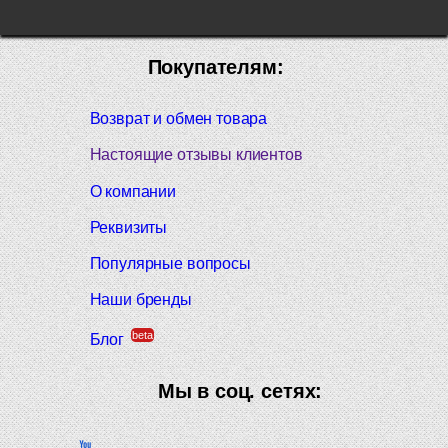
Покупателям:
Возврат и обмен товара
Настоящие отзывы клиентов
О компании
Реквизиты
Популярные вопросы
Наши бренды
beta
Блог
Мы в соц. сетях: