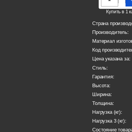
Купить в 1 к
Страна производ
Производитель:
Материал изгото
Код производите
Цена указана за:
Стиль:
Гарантия:
Высота:
Ширина:
Толщина:
Нагрузка (кг):
Нагрузка 3 (кг):
Состояние товар