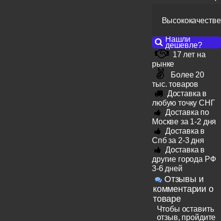
Высококачестве
Нашли
дешевле?
17 лет на
рынке
Более 20
тыс. товаров
Доставка в
любую точку СНГ
Доставка по
Москве за 1-2 дня
Доставка в
Спб за 2-3 дня
Доставка в
другие города РФ
3-6 дней
Отзывы и
комментарии о
товаре
Чтобы оставить
отзыв, пройдите