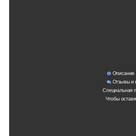
Описание
Отзывы и 
Специальная п
Чтобы остави