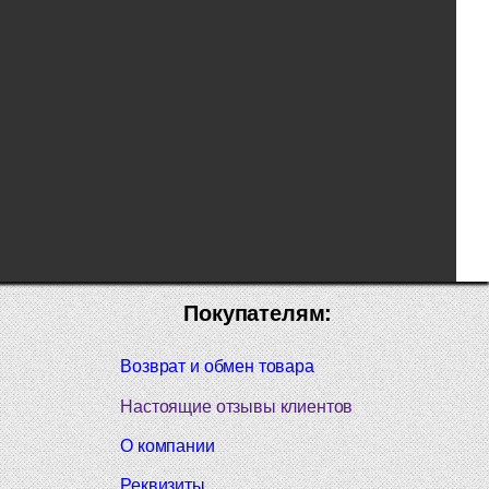
Покупателям:
Возврат и обмен товара
Настоящие отзывы клиентов
О компании
Реквизиты