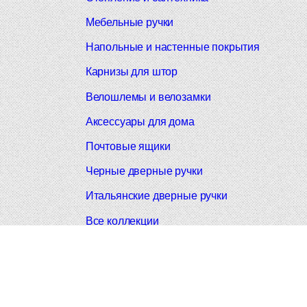
Мебельные ручки
Напольные и настенные покрытия
Карнизы для штор
Велошлемы и велозамки
Аксессуары для дома
Почтовые ящики
Черные дверные ручки
Итальянские дверные ручки
Все коллекции