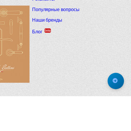
Популярные вопросы
Наши бренды
beta
Блог