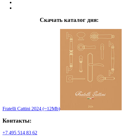
Скачать каталог дня:
Fratelli Cattini 2024 (~12Mb)
Контакты:
+7 495 514 83 62