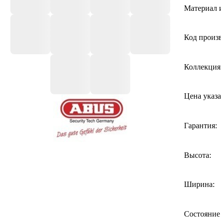
Материал 
Код произ
Коллекция
Цена указа
Гарантия:
Высота:
Ширина:
Состояние 