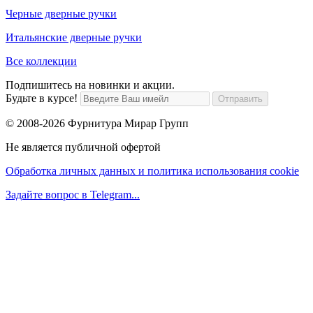
Черные дверные ручки
Итальянские дверные ручки
Все коллекции
Подпишитесь на новинки и акции.
Будьте в курсе!
© 2008-2026 Фурнитура Мирар Групп
Не является публичной офертой
Обработка личных данных и политика использования cookie
Задайте вопрос в Telegram...