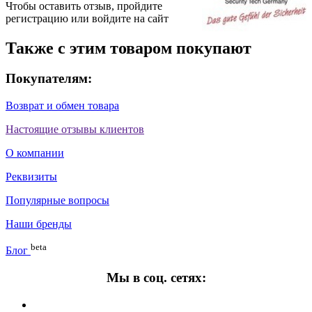
Чтобы оставить отзыв, пройдите
регистрацию
или
войдите на сайт
Также с этим товаром покупают
Покупателям:
Возврат и обмен товара
Настоящие отзывы клиентов
О компании
Реквизиты
Популярные вопросы
Наши бренды
beta
Блог
Мы в соц. сетях: