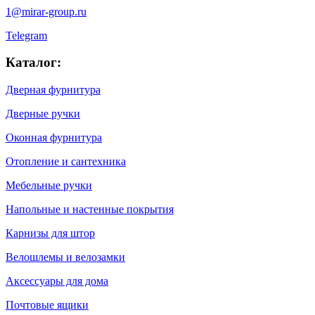
1@mirar-group.ru
Telegram
Каталог:
Дверная фурнитура
Дверные ручки
Оконная фурнитура
Отопление и сантехника
Мебельные ручки
Напольные и настенные покрытия
Карнизы для штор
Велошлемы и велозамки
Аксессуары для дома
Почтовые ящики