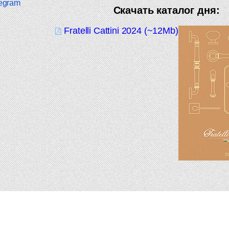
egram
Скачать каталог дня:
Fratelli Cattini 2024 (~12Mb)