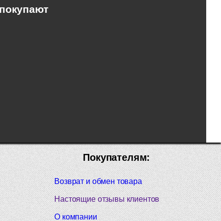
 покупают
Покупателям:
Возврат и обмен товара
Настоящие отзывы клиентов
О компании