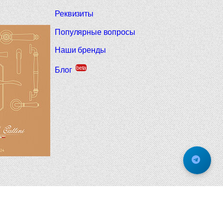
Реквизиты
Популярные вопросы
Наши бренды
beta
Блог