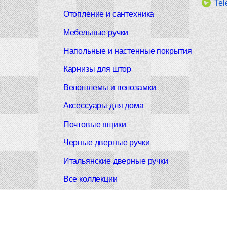
Tel
Отопление и сантехника
Мебельные ручки
Напольные и настенные покрытия
Карнизы для штор
Велошлемы и велозамки
Аксессуары для дома
Почтовые ящики
Черные дверные ручки
Итальянские дверные ручки
Все коллекции