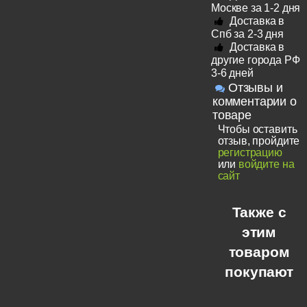
Москве за 1-2 дня
Доставка в
Спб за 2-3 дня
Доставка в
другие города РФ
3-6 дней
Отзывы и
комментарии о
товаре
Чтобы оставить
отзыв, пройдите
регистрацию
или
войдите на
сайт
Также с
этим
товаром
покупают