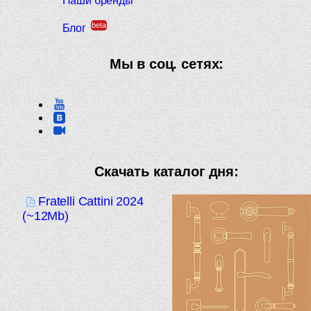
Наши бренды
beta
Блог
Мы в соц. сетях:
Скачать каталог дня:
Fratelli Cattini 2024
(~12Mb)