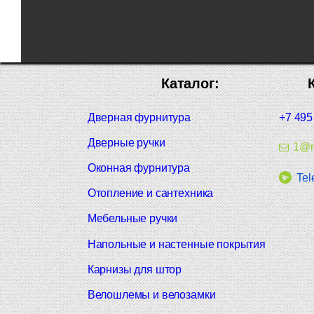
Каталог:
Дверная фурнитура
+7 495
Дверные ручки
1@m
Оконная фурнитура
Tel
Отопление и сантехника
Мебельные ручки
Напольные и настенные покрытия
Карнизы для штор
Велошлемы и велозамки