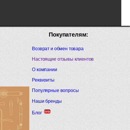
Покупателям:
Возврат и обмен товара
Настоящие отзывы клиентов
О компании
Реквизиты
Популярные вопросы
Наши бренды
beta
Блог