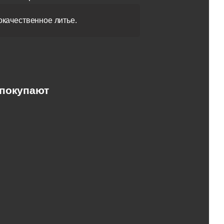
качественное литье.
 покупают