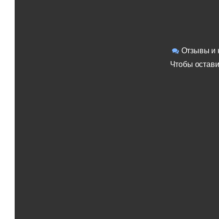
Отзывы и 
Чтобы остави