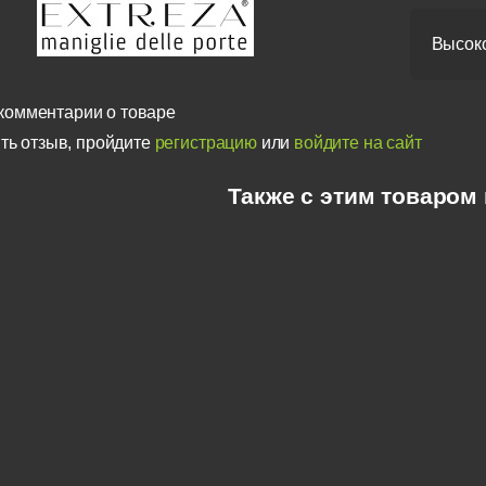
Высоко
комментарии о товаре
ть отзыв, пройдите
регистрацию
или
войдите на сайт
Также с этим товаром