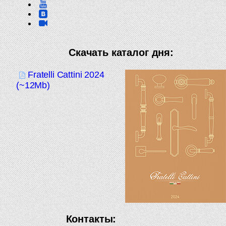
Скачать каталог дня:
Fratelli Cattini 2024
(~12Mb)
Контакты: