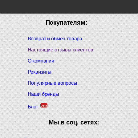
Покупателям:
Возврат и обмен товара
Настоящие отзывы клиентов
О компании
Реквизиты
Популярные вопросы
Наши бренды
beta
Блог
Мы в соц. сетях: