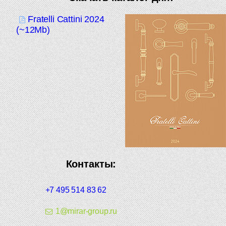
Fratelli Cattini 2024
(~12Mb)
Контакты:
+7 495 514 83 62
1@mirar-group.ru