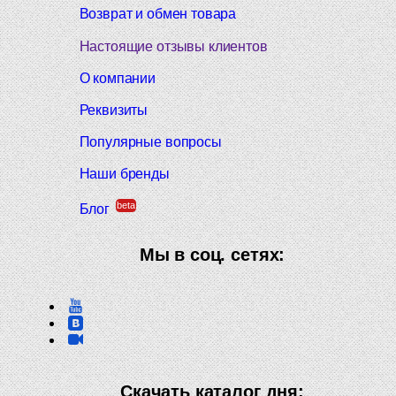
Возврат и обмен товара
Настоящие отзывы клиентов
О компании
Реквизиты
Популярные вопросы
Наши бренды
beta
Блог
Мы в соц. сетях:
Скачать каталог дня: