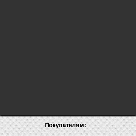
Покупателям: