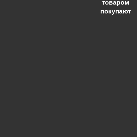
товаром
покупают