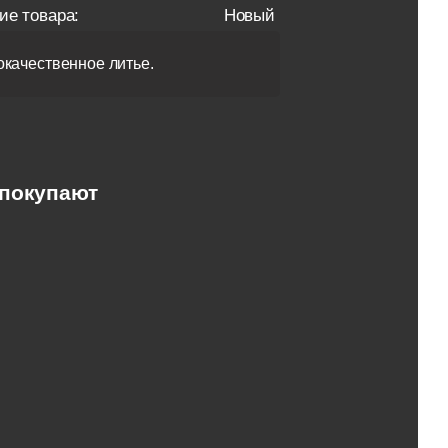
ие товара:
Новый
качественное литье.
 покупают