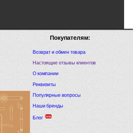
Покупателям:
Возврат и обмен товара
Настоящие отзывы клиентов
О компании
Реквизиты
Популярные вопросы
Наши бренды
beta
Блог