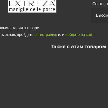
Состоян
Высоко
комментарии о товаре
ть отзыв, пройдите
регистрацию
или
войдите на сайт
Также с этим товаром