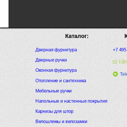
Каталог:
Дверная фурнитура
+7 495
Дверные ручки
1@m
Оконная фурнитура
Tel
Отопление и сантехника
Мебельные ручки
Напольные и настенные покрытия
Карнизы для штор
Велошлемы и велозамки