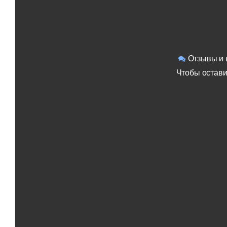
Отзывы и 
Чтобы остави