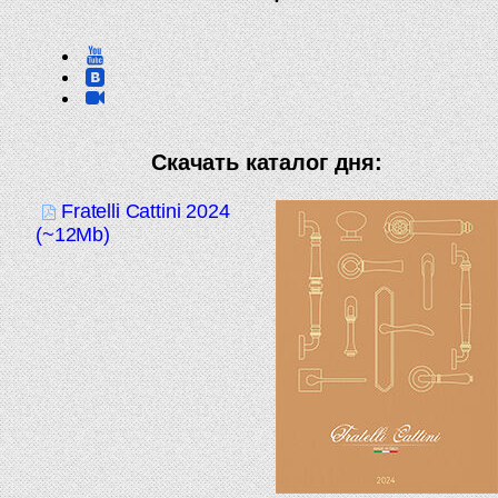
Скачать каталог дня:
Fratelli Cattini 2024
(~12Mb)