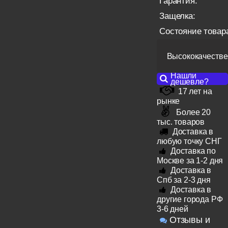
Гарантия:
Защелка:
Состояние товар
Высококачестве
Нашли
дешевле?
17 лет на
рынке
Более 20
тыс. товаров
Доставка в
любую точку СНГ
Доставка по
Москве за 1-2 дня
Доставка в
Спб за 2-3 дня
Доставка в
другие города РФ
3-6 дней
Отзывы и