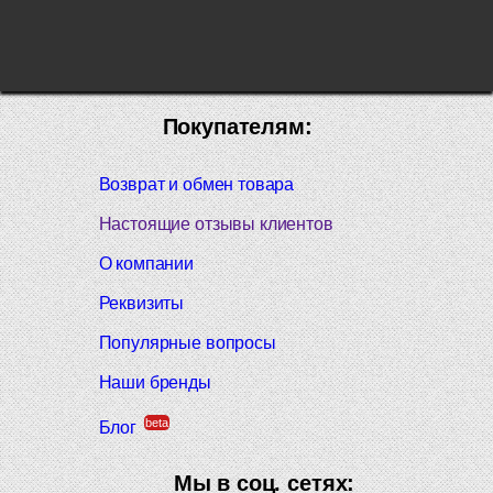
Покупателям:
Возврат и обмен товара
Настоящие отзывы клиентов
О компании
Реквизиты
Популярные вопросы
Наши бренды
beta
Блог
Мы в соц. сетях: