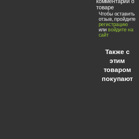
комментарии о
товаре
Чтобы оставить
отзыв, пройдите
регистрацию
или
войдите на
сайт
Также с
этим
товаром
покупают