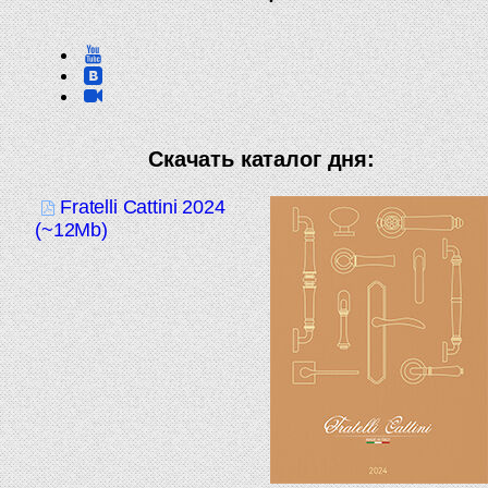
Скачать каталог дня:
Fratelli Cattini 2024
(~12Mb)