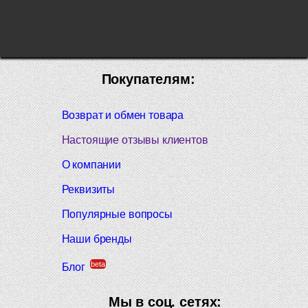
Покупателям:
Возврат и обмен товара
Настоящие отзывы клиентов
О компании
Реквизиты
Популярные вопросы
Наши бренды
beta
Блог
Мы в соц. сетях: