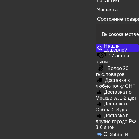
Гарантия:
Защелка:
Состояние товар
Высококачестве
Нашли
дешевле?
17 лет на
рынке
Более 20
тыс. товаров
Доставка в
любую точку СНГ
Доставка по
Москве за 1-2 дня
Доставка в
Спб за 2-3 дня
Доставка в
другие города РФ
3-6 дней
Отзывы и