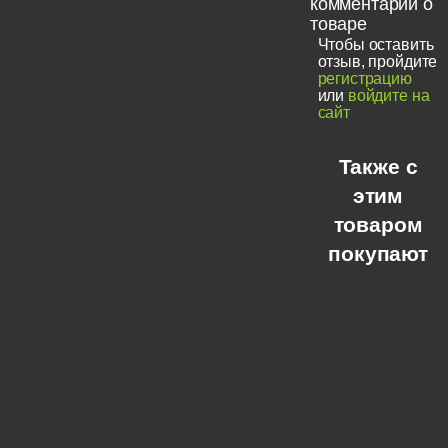
комментарии о
товаре
Чтобы оставить
отзыв, пройдите
регистрацию
или
войдите на
сайт
Также с
этим
товаром
покупают