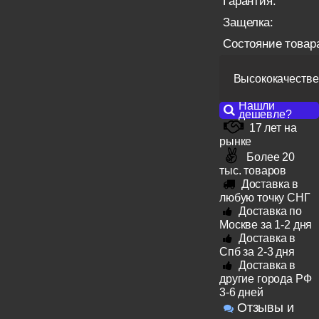
Гарантия:
Защелка:
Состояние товар
Высококачестве
Нашли
дешевле?
17 лет на
рынке
Более 20
тыс. товаров
Доставка в
любую точку СНГ
Доставка по
Москве за 1-2 дня
Доставка в
Спб за 2-3 дня
Доставка в
другие города РФ
3-6 дней
Отзывы и