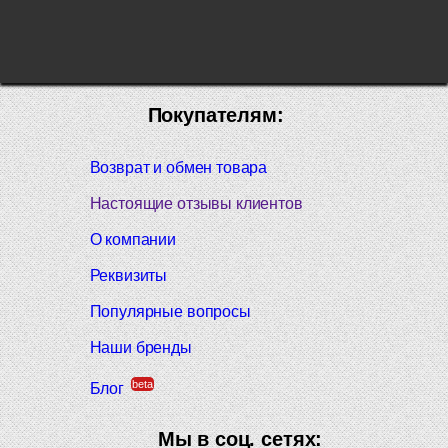
Покупателям:
Возврат и обмен товара
Настоящие отзывы клиентов
О компании
Реквизиты
Популярные вопросы
Наши бренды
beta
Блог
Мы в соц. сетях: