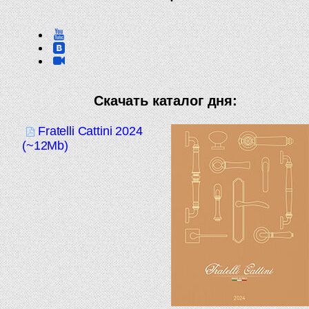
Скачать каталог дня:
Fratelli Cattini 2024
(~12Mb)