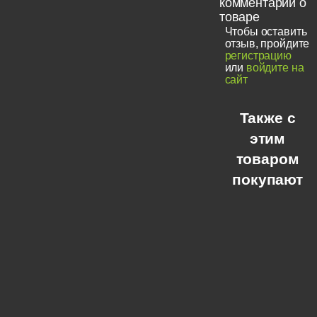
комментарии о
товаре
Чтобы оставить
отзыв, пройдите
регистрацию
или
войдите на
сайт
Также с
этим
товаром
покупают