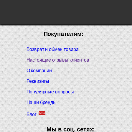
Покупателям:
Возврат и обмен товара
Настоящие отзывы клиентов
О компании
Реквизиты
Популярные вопросы
Наши бренды
beta
Блог
Мы в соц. сетях: