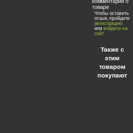
комментарии о
товаре
Чтобы оставить
отзыв, пройдите
регистрацию
или
войдите на
сайт
Также с
этим
товаром
покупают