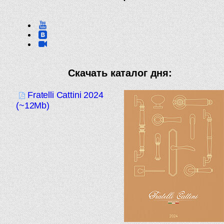
Скачать каталог дня:
Fratelli Cattini 2024
(~12Mb)