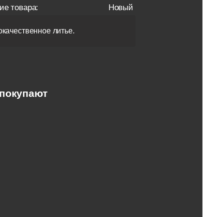
ие товара:
Новый
качественное литье.
 покупают