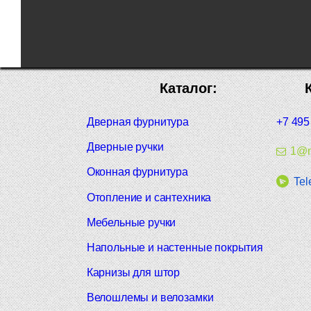
Каталог:
Дверная фурнитура
+7 495
Дверные ручки
1@m
Оконная фурнитура
Tel
Отопление и сантехника
Мебельные ручки
Напольные и настенные покрытия
Карнизы для штор
Велошлемы и велозамки