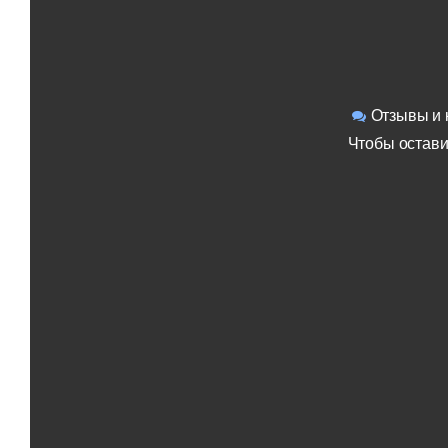
Отзывы и 
Чтобы остави