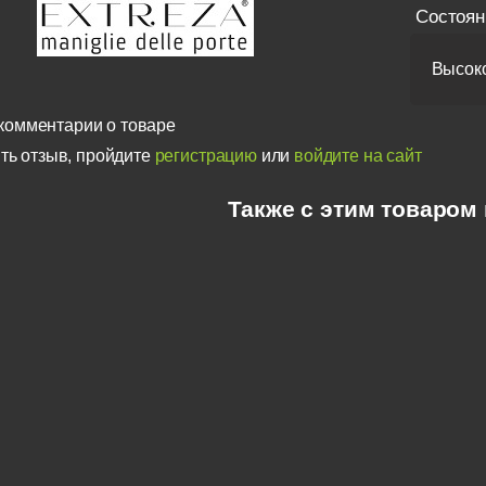
Состоян
Высоко
комментарии о товаре
ть отзыв, пройдите
регистрацию
или
войдите на сайт
Также с этим товаром