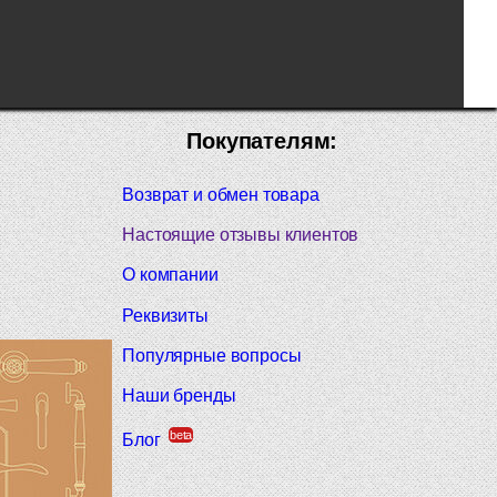
Покупателям:
Возврат и обмен товара
Настоящие отзывы клиентов
О компании
Реквизиты
Популярные вопросы
Наши бренды
beta
Блог