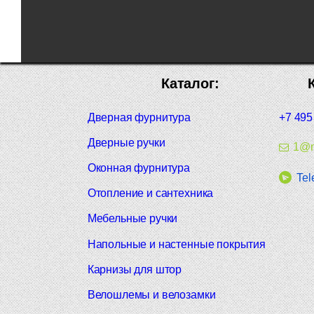
Каталог:
Дверная фурнитура
+7 495
Дверные ручки
1@m
Оконная фурнитура
Tel
Отопление и сантехника
Мебельные ручки
Напольные и настенные покрытия
Карнизы для штор
Велошлемы и велозамки