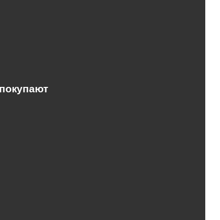
 покупают