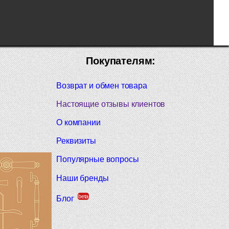
Покупателям:
Возврат и обмен товара
Настоящие отзывы клиентов
О компании
Реквизиты
Популярные вопросы
Наши бренды
beta
Блог