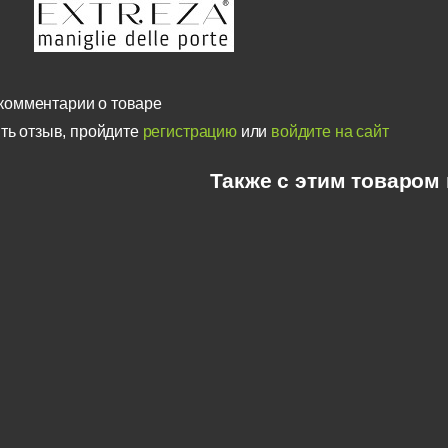
комментарии о товаре
ть отзыв, пройдите
регистрацию
или
войдите на сайт
Также с этим товаром