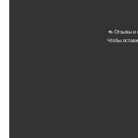
Отзывы и 
Чтобы остави