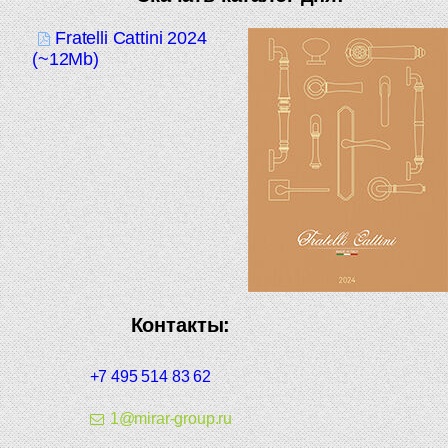
Fratelli Cattini 2024
(~12Mb)
Контакты:
+7 495 514 83 62
1@mirar-group.ru