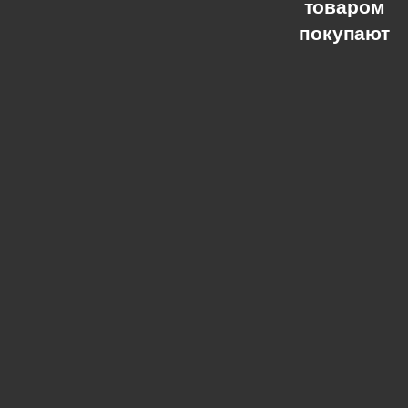
товаром
покупают