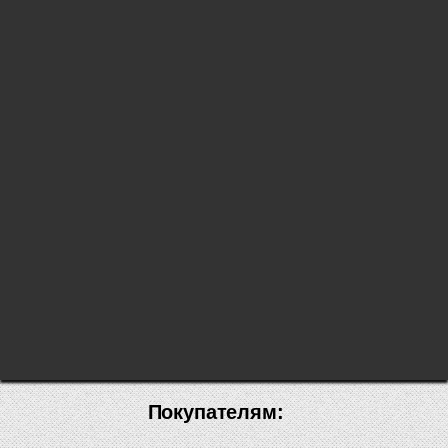
Покупателям: