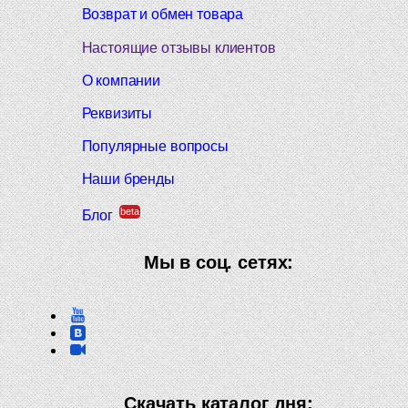
Возврат и обмен товара
Настоящие отзывы клиентов
О компании
Реквизиты
Популярные вопросы
Наши бренды
beta
Блог
Мы в соц. сетях:
Скачать каталог дня: