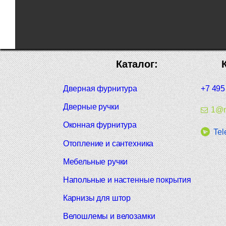
Каталог:
Дверная фурнитура
+7 495
Дверные ручки
1@m
Оконная фурнитура
Tel
Отопление и сантехника
Мебельные ручки
Напольные и настенные покрытия
Карнизы для штор
Велошлемы и велозамки