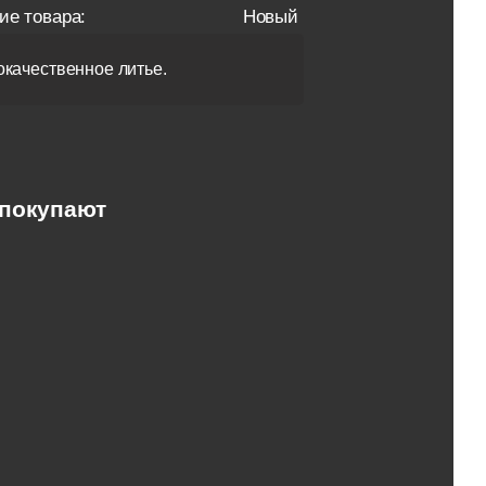
ие товара:
Новый
качественное литье.
 покупают