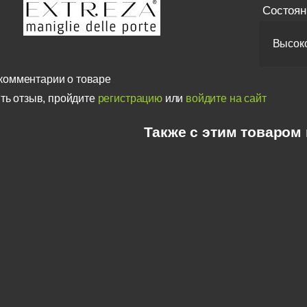
Состоян
Высоко
комментарии о товаре
ть отзыв, пройдите
регистрацию
или
войдите на сайт
Также с этим товаром