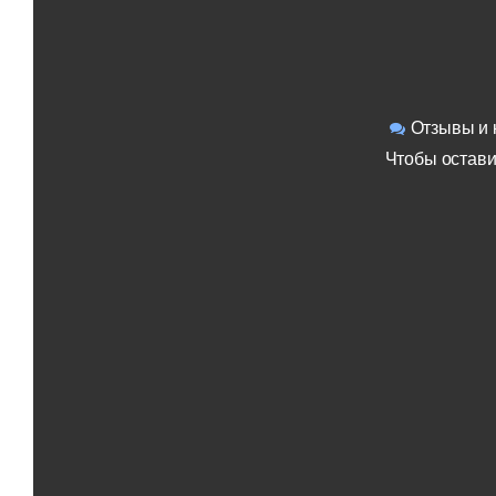
Отзывы и 
Чтобы остави