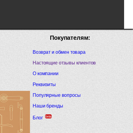
Покупателям:
Возврат и обмен товара
Настоящие отзывы клиентов
О компании
Реквизиты
Популярные вопросы
Наши бренды
beta
Блог