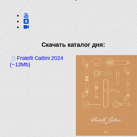
Скачать каталог дня:
Fratelli Cattini 2024
(~12Mb)