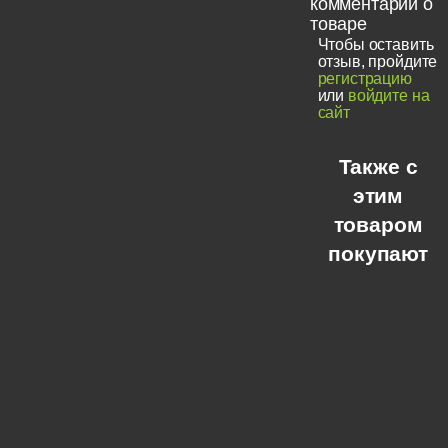
комментарии о
товаре
Чтобы оставить
отзыв, пройдите
регистрацию
или
войдите на
сайт
Также с
этим
товаром
покупают