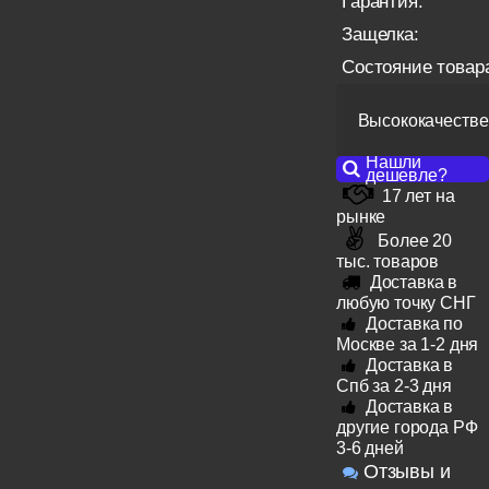
Гарантия:
Защелка:
Состояние товар
Высококачестве
Нашли
дешевле?
17 лет на
рынке
Более 20
тыс. товаров
Доставка в
любую точку СНГ
Доставка по
Москве за 1-2 дня
Доставка в
Спб за 2-3 дня
Доставка в
другие города РФ
3-6 дней
Отзывы и