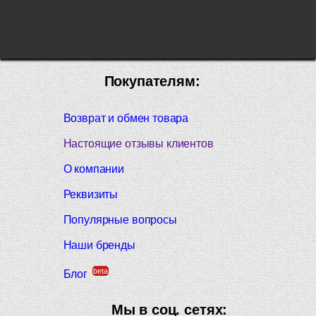
Покупателям:
Возврат и обмен товара
Настоящие отзывы клиентов
О компании
Реквизиты
Популярные вопросы
Наши бренды
beta
Блог
Мы в соц. сетях: