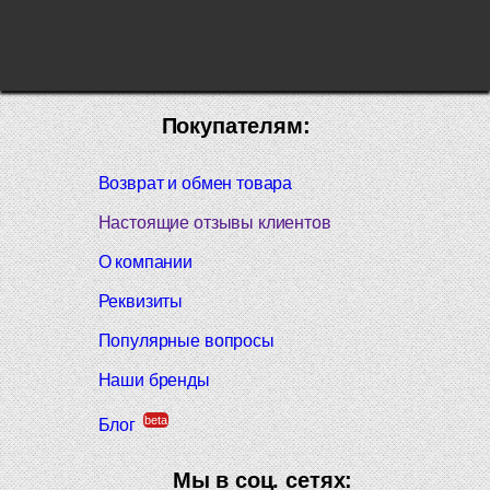
Покупателям:
Возврат и обмен товара
Настоящие отзывы клиентов
О компании
Реквизиты
Популярные вопросы
Наши бренды
beta
Блог
Мы в соц. сетях: