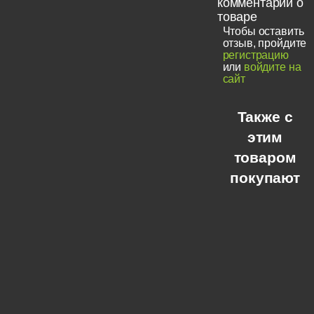
комментарии о
товаре
Чтобы оставить
отзыв, пройдите
регистрацию
или
войдите на
сайт
Также с
этим
товаром
покупают