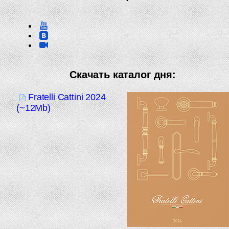
Скачать каталог дня:
Fratelli Cattini 2024
(~12Mb)