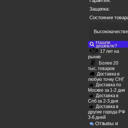
Гарантия:
Защелка:
Состояние товар
Высококачестве
Нашли
дешевле?
17 лет на
рынке
Более 20
тыс. товаров
Доставка в
любую точку СНГ
Доставка по
Москве за 1-2 дня
Доставка в
Спб за 2-3 дня
Доставка в
другие города РФ
3-6 дней
Отзывы и