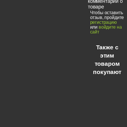
комментарии о
товаре
Чтобы оставить
отзыв, пройдите
регистрацию
или
войдите на
сайт
Также с
этим
товаром
покупают