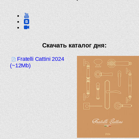
Скачать каталог дня:
Fratelli Cattini 2024
(~12Mb)