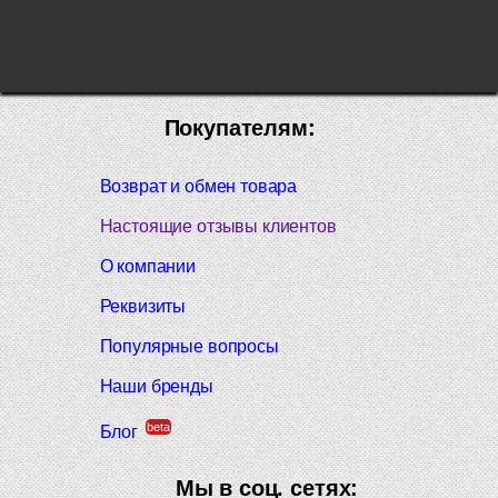
Покупателям:
Возврат и обмен товара
Настоящие отзывы клиентов
О компании
Реквизиты
Популярные вопросы
Наши бренды
beta
Блог
Мы в соц. сетях: