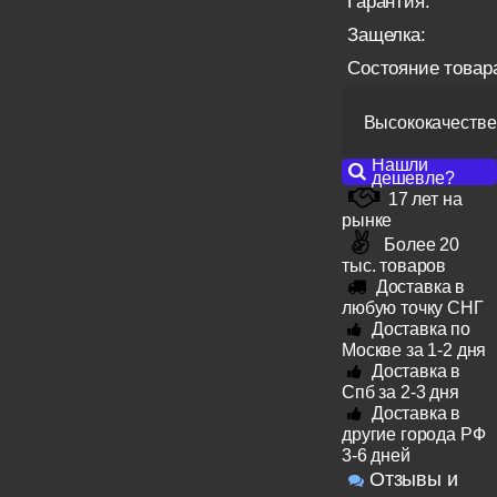
Гарантия:
Защелка:
Состояние товар
Высококачестве
Нашли
дешевле?
17 лет на
рынке
Более 20
тыс. товаров
Доставка в
любую точку СНГ
Доставка по
Москве за 1-2 дня
Доставка в
Спб за 2-3 дня
Доставка в
другие города РФ
3-6 дней
Отзывы и