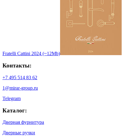
Fratelli Cattini 2024 (~12Mb)
Контакты:
+7 495 514 83 62
1@mirar-group.ru
Telegram
Каталог:
Дверная фурнитура
Дверные ручки