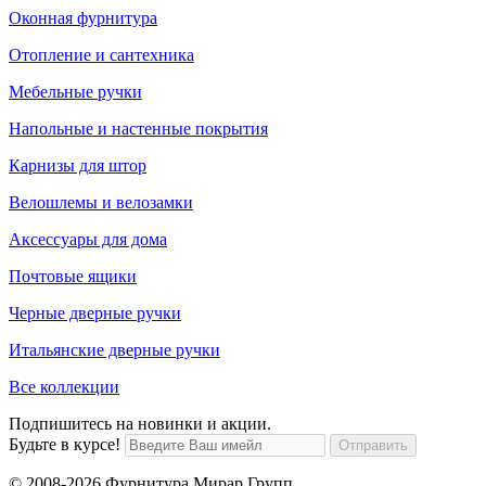
Оконная фурнитура
Отопление и сантехника
Мебельные ручки
Напольные и настенные покрытия
Карнизы для штор
Велошлемы и велозамки
Аксессуары для дома
Почтовые ящики
Черные дверные ручки
Итальянские дверные ручки
Все коллекции
Подпишитесь на новинки и акции.
Будьте в курсе!
© 2008-2026 Фурнитура Мирар Групп