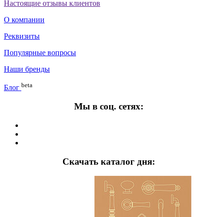
Настоящие отзывы клиентов
О компании
Реквизиты
Популярные вопросы
Наши бренды
beta
Блог
Мы в соц. сетях:
Скачать каталог дня: