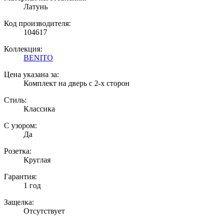
Латунь
Код производителя:
104617
Коллекция:
BENITO
Цена указана за:
Комплект на дверь с 2-х сторон
Стиль:
Классика
С узором:
Да
Розетка:
Круглая
Гарантия:
1 год
Защелка:
Отсутствует