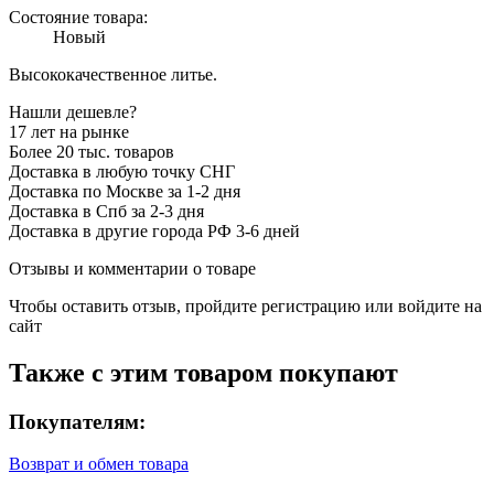
Состояние товара:
Новый
Высококачественное литье.
Нашли дешевле?
17 лет на рынке
Более 20 тыс. товаров
Доставка в любую точку СНГ
Доставка по Москве за 1-2 дня
Доставка в Спб за 2-3 дня
Доставка в другие города РФ 3-6 дней
Отзывы и комментарии о товаре
Чтобы оставить отзыв, пройдите
регистрацию
или
войдите на
сайт
Также с этим товаром покупают
Покупателям:
Возврат и обмен товара