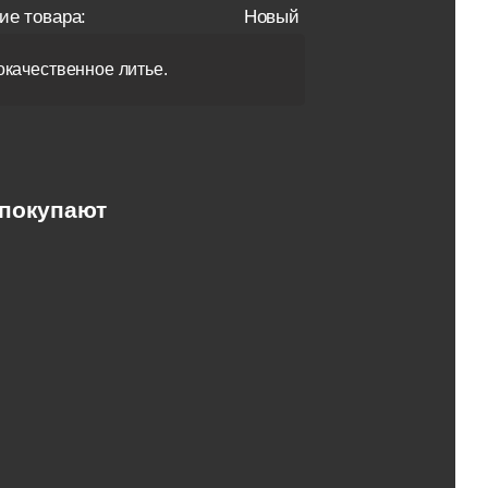
ие товара:
Новый
качественное литье.
 покупают