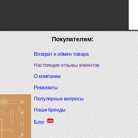
Покупателям:
Возврат и обмен товара
Настоящие отзывы клиентов
О компании
Реквизиты
Популярные вопросы
Наши бренды
beta
Блог