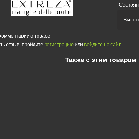
Состоян
Высоко
комментарии о товаре
ть отзыв, пройдите
регистрацию
или
войдите на сайт
Также с этим товаром