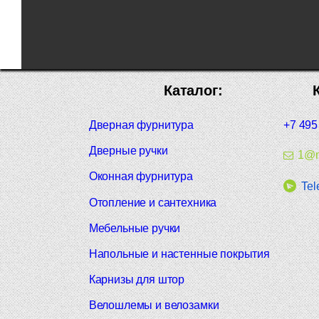
Каталог:
Дверная фурнитура
+7 495
Дверные ручки
1@m
Оконная фурнитура
Tel
Отопление и сантехника
Мебельные ручки
Напольные и настенные покрытия
Карнизы для штор
Велошлемы и велозамки