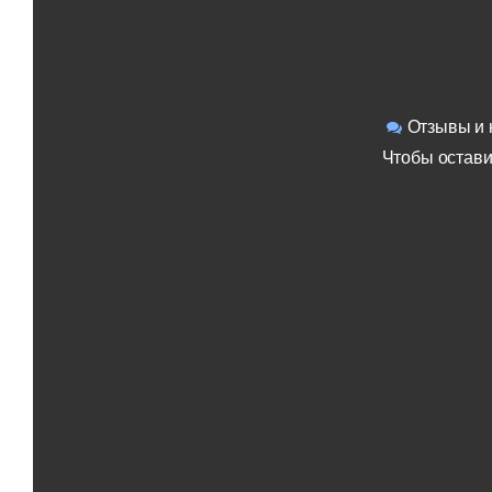
Отзывы и 
Чтобы остави