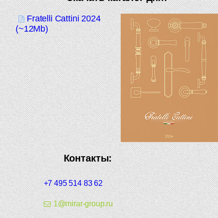
Fratelli Cattini 2024
(~12Mb)
Контакты:
+7 495 514 83 62
1@mirar-group.ru