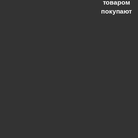
товаром
покупают