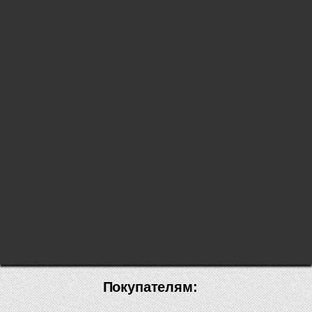
Покупателям: