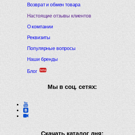
Возврат и обмен товара
Настоящие отзывы клиентов
О компании
Реквизиты
Популярные вопросы
Наши бренды
beta
Блог
Мы в соц. сетях:
Скачать каталог дня: