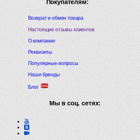
Покупателям:
Возврат и обмен товара
Настоящие отзывы клиентов
О компании
Реквизиты
Популярные вопросы
Наши бренды
beta
Блог
Мы в соц. сетях: