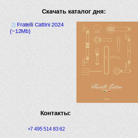
Скачать каталог дня:
Fratelli Cattini 2024
(~12Mb)
Контакты:
+7 495 514 83 62