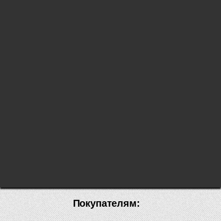
Покупателям: