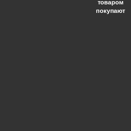
товаром
покупают