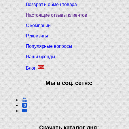
Возврат и обмен товара
Настоящие отзывы клиентов
О компании
Реквизиты
Популярные вопросы
Наши бренды
beta
Блог
Мы в соц. сетях:
Скачать каталог дня: