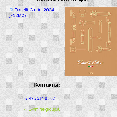
Fratelli Cattini 2024
(~12Mb)
Контакты:
+7 495 514 83 62
1@mirar-group.ru