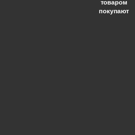
товаром
покупают