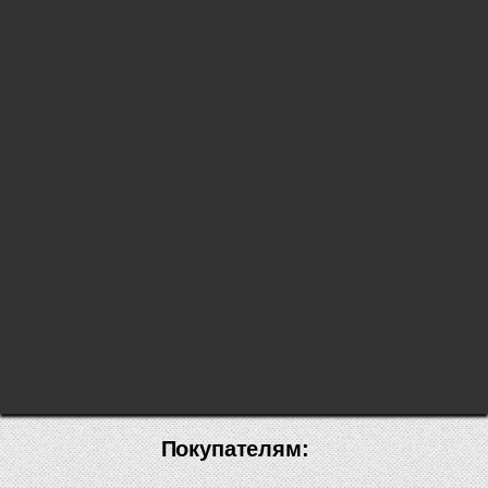
Покупателям: