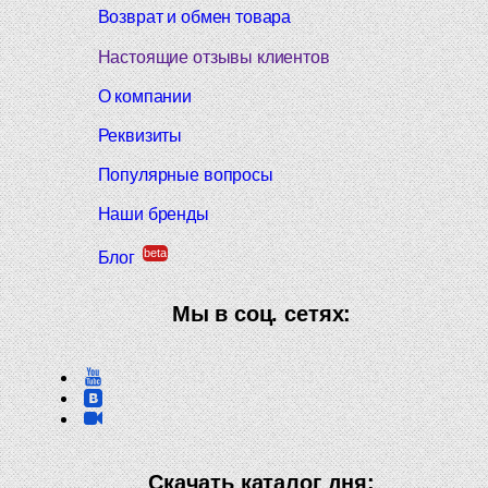
Возврат и обмен товара
Настоящие отзывы клиентов
О компании
Реквизиты
Популярные вопросы
Наши бренды
beta
Блог
Мы в соц. сетях:
Скачать каталог дня: