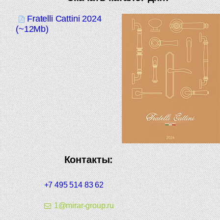
Fratelli Cattini 2024
(~12Mb)
Контакты:
+7 495 514 83 62
1@mirar-group.ru