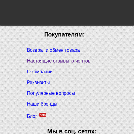
Покупателям:
Возврат и обмен товара
Настоящие отзывы клиентов
О компании
Реквизиты
Популярные вопросы
Наши бренды
beta
Блог
Мы в соц. сетях: