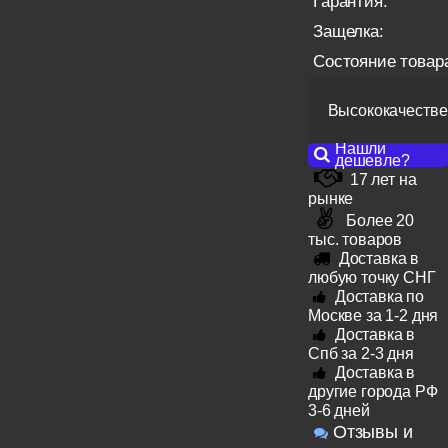
Гарантия:
Защелка:
Состояние товар
Высококачестве
Нашли
дешевле?
17 лет на
рынке
Более 20
тыс. товаров
Доставка в
любую точку СНГ
Доставка по
Москве за 1-2 дня
Доставка в
Спб за 2-3 дня
Доставка в
другие города РФ
3-6 дней
Отзывы и