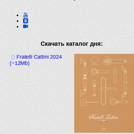
Скачать каталог дня:
Fratelli Cattini 2024
(~12Mb)