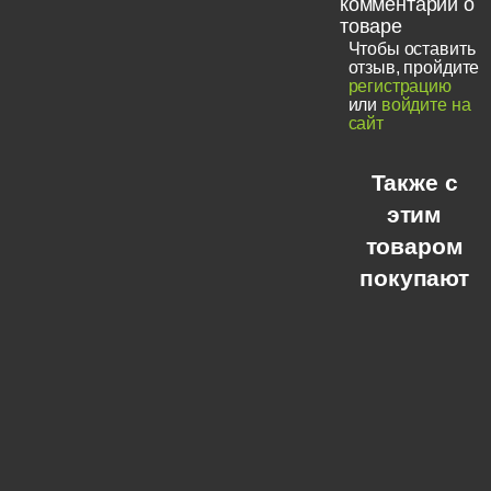
комментарии о
товаре
Чтобы оставить
отзыв, пройдите
регистрацию
или
войдите на
сайт
Также с
этим
товаром
покупают