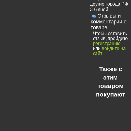
другие города РФ
3-6 дней
Отзывы и
комментарии о
товаре
Чтобы оставить
отзыв, пройдите
регистрацию
или
войдите на
сайт
Также с
этим
товаром
покупают