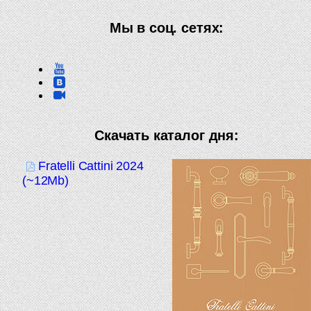
Мы в соц. сетях:
Скачать каталог дня:
Fratelli Cattini 2024
(~12Mb)