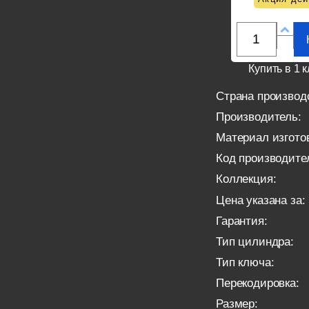
Купить в 1 к
Страна производ
Производитель:
Материал изгото
Код производите
Коллекция:
Цена указана за:
Гарантия:
Тип цилиндра:
Тип ключа:
Перекодировка:
Размер: