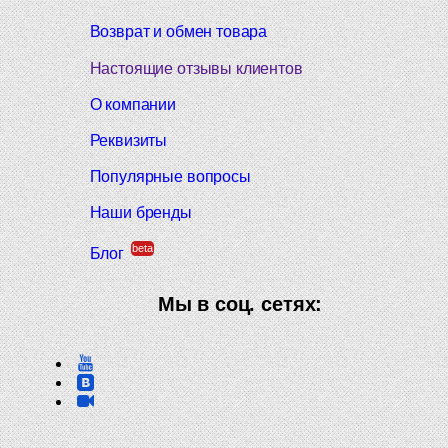
Возврат и обмен товара
Настоящие отзывы клиентов
О компании
Реквизиты
Популярные вопросы
Наши бренды
beta
Блог
Мы в соц. сетях: