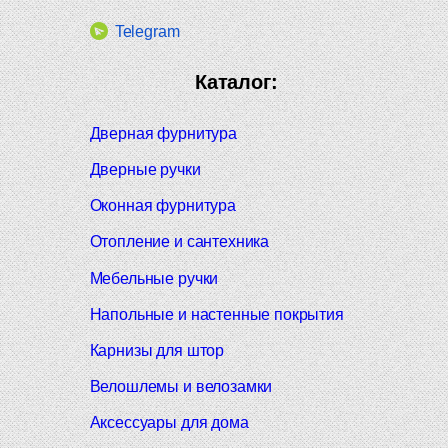
Telegram
Каталог:
Дверная фурнитура
Дверные ручки
Оконная фурнитура
Отопление и сантехника
Мебельные ручки
Напольные и настенные покрытия
Карнизы для штор
Велошлемы и велозамки
Аксессуары для дома