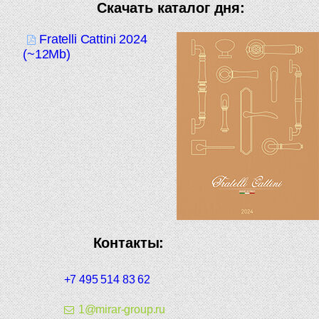
Скачать каталог дня:
Fratelli Cattini 2024
(~12Mb)
Контакты:
+7 495 514 83 62
1@mirar-group.ru