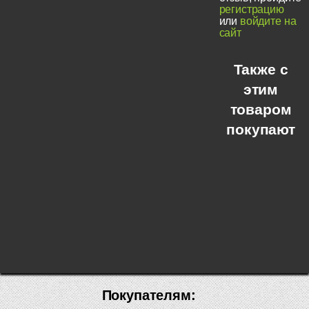
регистрацию
или
войдите на
сайт
Также с
этим
товаром
покупают
Покупателям: