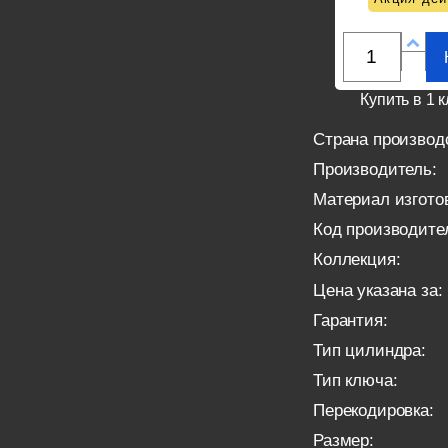
Купить в 1 к
Страна производ
Производитель:
Материал изгото
Код производите
Коллекция:
Цена указана за:
Гарантия:
Тип цилиндра:
Тип ключа:
Перекодировка:
Размер: