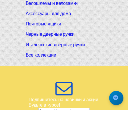
Велошлемы и велозамки
Аксессуары для дома
Почтовые ящики
Черные дверные ручки
Итальянские дверные ручки
Все коллекции
Подпишитесь на новинки и акции.
Будьте в курсе!
© 2008-2026 Фурнитура Мирар Групп