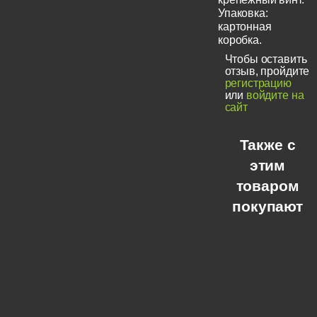
Упаковка:
картонная
коробка.
Чтобы оставить
отзыв, пройдите
регистрацию
или
войдите на
сайт
Также с
этим
товаром
покупают