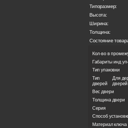
Типоразмер:
Высота:
Ширина:
Толщина:
Состояние товар
Кол-во в промеж
Габариты инд уп
Тип упаковки
Тип
Для де
дверей
дверей
Вес двери
Толщина двери
Серия
Способ установк
Материал ключа