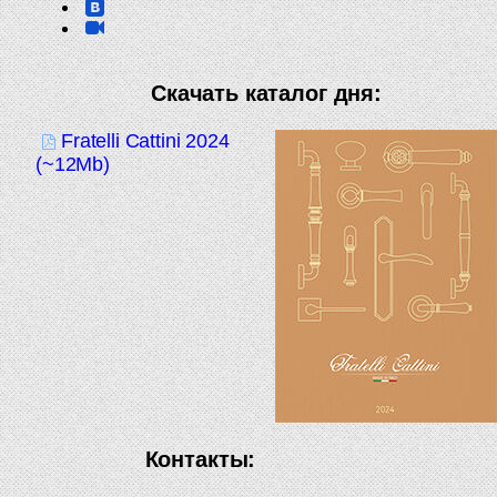
Скачать каталог дня:
Fratelli Cattini 2024
(~12Mb)
Контакты: