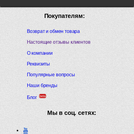
Покупателям:
Возврат и обмен товара
Настоящие отзывы клиентов
О компании
Реквизиты
Популярные вопросы
Наши бренды
beta
Блог
Мы в соц. сетях: