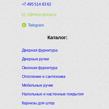
+7 495 514 83 62
1@mirar-group.ru
Telegram
Каталог:
Дверная фурнитура
Дверные ручки
Оконная фурнитура
Отопление и сантехника
Мебельные ручки
Напольные и настенные покрытия
Карнизы для штор