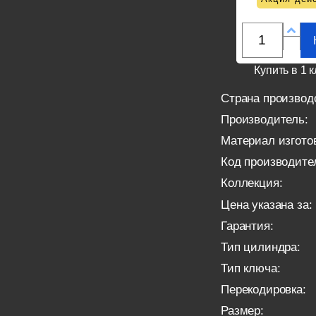
Купить в 1 к
Страна производ
Производитель:
Материал изгото
Код производите
Коллекция:
Цена указана за:
Гарантия:
Тип цилиндра:
Тип ключа:
Перекодировка:
Размер: