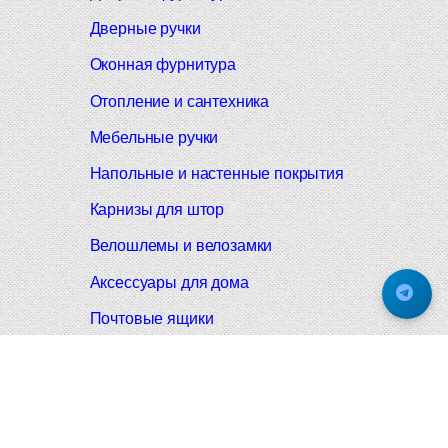
Дверные ручки
Оконная фурнитура
Отопление и сантехника
Мебельные ручки
Напольные и настенные покрытия
Карнизы для штор
Велошлемы и велозамки
Аксессуары для дома
Почтовые ящики
Черные дверные ручки
Итальянские дверные ручки
Все коллекции