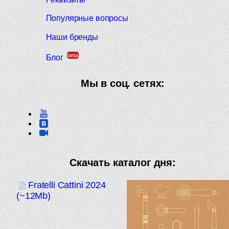
Популярные вопросы
Наши бренды
beta
Блог
Мы в соц. сетях:
Скачать каталог дня:
Fratelli Cattini 2024
(~12Mb)