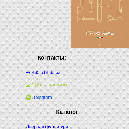
Контакты:
+7 495 514 83 62
1@mirar-group.ru
Telegram
Каталог:
Дверная фурнитура