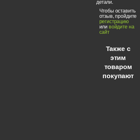
детали.
Чтобы оставить
отзыв, пройдите
регистрацию
или
войдите на
сайт
Также с
этим
товаром
покупают