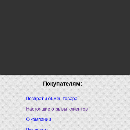
Покупателям:
Возврат и обмен товара
Настоящие отзывы клиентов
О компании
Реквизиты