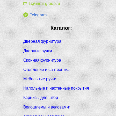
1@mirar-group.ru
Telegram
Каталог:
Дверная фурнитура
Дверные ручки
Оконная фурнитура
Отопление и сантехника
Мебельные ручки
Напольные и настенные покрытия
Карнизы для штор
Велошлемы и велозамки