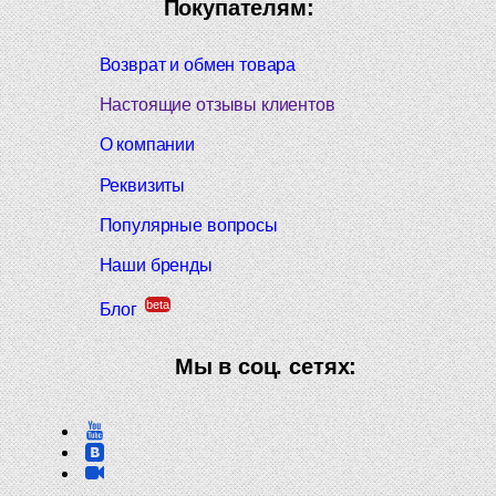
Покупателям:
Возврат и обмен товара
Настоящие отзывы клиентов
О компании
Реквизиты
Популярные вопросы
Наши бренды
beta
Блог
Мы в соц. сетях: