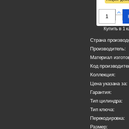
Купить в 1 к
Страна производ
Производитель:
Материал изгото
Код производите
Коллекция:
Цена указана за:
Гарантия:
Тип цилиндра:
Тип ключа:
Перекодировка:
Размер: