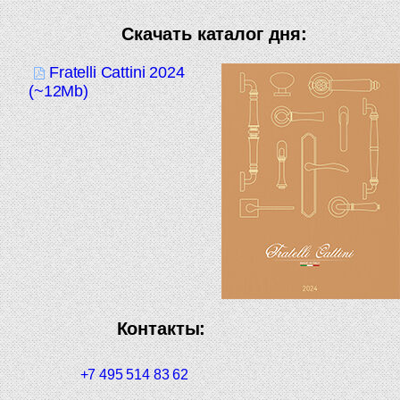
Скачать каталог дня:
Fratelli Cattini 2024
(~12Mb)
Контакты:
+7 495 514 83 62