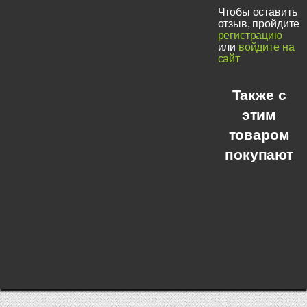
Чтобы оставить
отзыв, пройдите
регистрацию
или
войдите на
сайт
Также с
этим
товаром
покупают