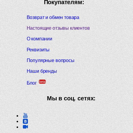
Покупателям:
Возврат и обмен товара
Настоящие отзывы клиентов
О компании
Реквизиты
Популярные вопросы
Наши бренды
beta
Блог
Мы в соц. сетях: