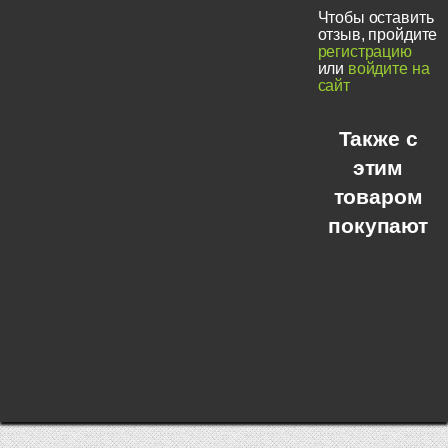
Чтобы оставить
отзыв, пройдите
регистрацию
или
войдите на
сайт
Также с
этим
товаром
покупают