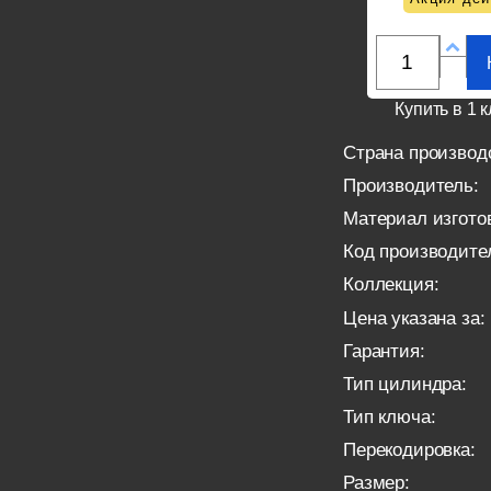
Купить в 1 к
Страна производ
Производитель:
Материал изгото
Код производите
Коллекция:
Цена указана за:
Гарантия:
Тип цилиндра:
Тип ключа:
Перекодировка:
Размер: