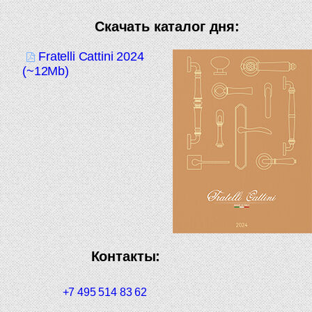
Скачать каталог дня:
Fratelli Cattini 2024
(~12Mb)
Контакты:
+7 495 514 83 62