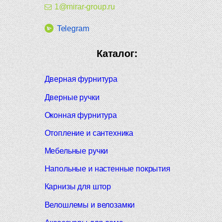
1@mirar-group.ru
Telegram
Каталог:
Дверная фурнитура
Дверные ручки
Оконная фурнитура
Отопление и сантехника
Мебельные ручки
Напольные и настенные покрытия
Карнизы для штор
Велошлемы и велозамки