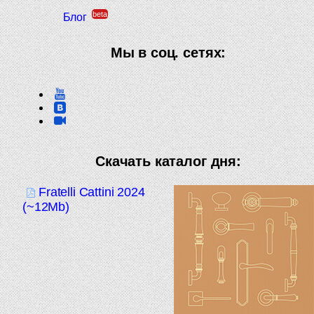
beta
Блог
Мы в соц. сетях:
Скачать каталог дня:
Fratelli Cattini 2024
(~12Mb)