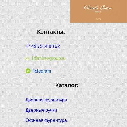
Контакты:
+7 495 514 83 62
1@mirar-group.ru
Telegram
Каталог:
Дверная фурнитура
Дверные ручки
Оконная фурнитура