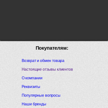
Покупателям:
Возврат и обмен товара
Настоящие отзывы клиентов
О компании
Реквизиты
Популярные вопросы
Наши бренды