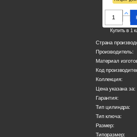
Купить в 1 к
Страна производ
Производитель:
Материал изгото
Код производите
Коллекция:
Цена указана за:
Гарантия:
Тип цилиндра:
Тип ключа:
Размер:
Типоразмер: