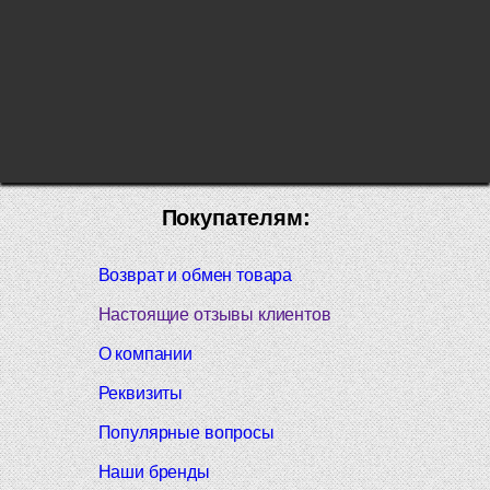
Покупателям:
Возврат и обмен товара
Настоящие отзывы клиентов
О компании
Реквизиты
Популярные вопросы
Наши бренды