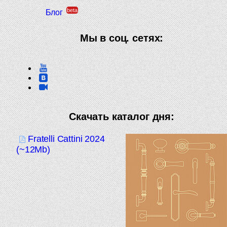
beta
Блог
Мы в соц. сетях:
Скачать каталог дня:
Fratelli Cattini 2024
(~12Mb)