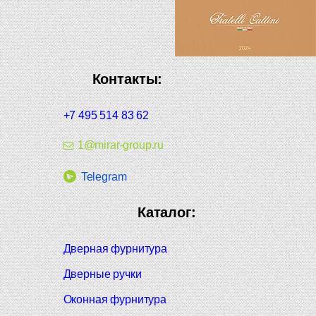
Контакты:
+7 495 514 83 62
1@mirar-group.ru
Telegram
Каталог:
Дверная фурнитура
Дверные ручки
Оконная фурнитура