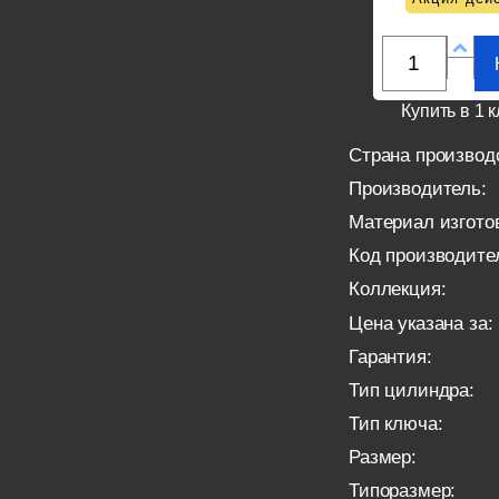
Купить в 1 к
Страна производ
Производитель:
Материал изгото
Код производите
Коллекция:
Цена указана за:
Гарантия:
Тип цилиндра:
Тип ключа:
Размер:
Типоразмер: