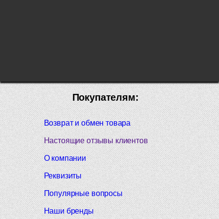
Покупателям:
Возврат и обмен товара
Настоящие отзывы клиентов
О компании
Реквизиты
Популярные вопросы
Наши бренды