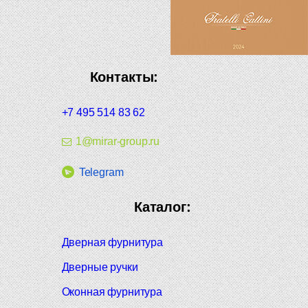
Контакты:
+7 495 514 83 62
1@mirar-group.ru
Telegram
Каталог:
Дверная фурнитура
Дверные ручки
Оконная фурнитура