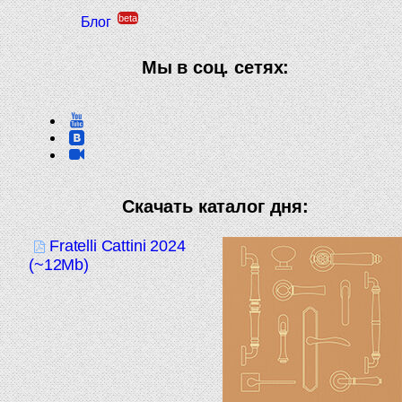
beta
Блог
Мы в соц. сетях:
Скачать каталог дня:
Fratelli Cattini 2024
(~12Mb)