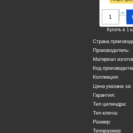
Купить в 1 к
Страна производ
Производитель:
Материал изгото
Код производите
Коллекция:
Цена указана за:
Гарантия:
Тип цилиндра:
Тип ключа:
Размер:
Типоразмер: