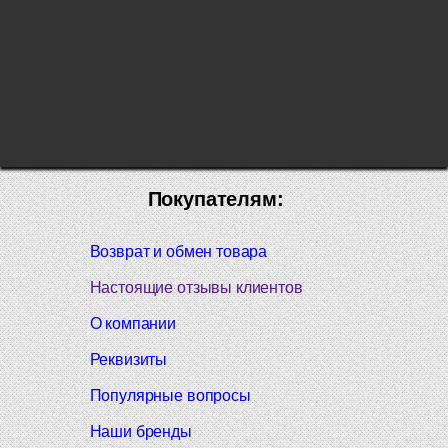
Покупателям:
Возврат и обмен товара
Настоящие отзывы клиентов
О компании
Реквизиты
Популярные вопросы
Наши бренды