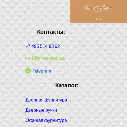
Контакты:
+7 495 514 83 62
1@mirar-group.ru
Telegram
Каталог:
Дверная фурнитура
Дверные ручки
Оконная фурнитура