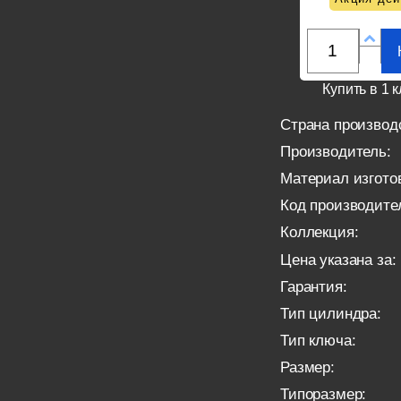
Купить в 1 к
Страна производ
Производитель:
Материал изгото
Код производите
Коллекция:
Цена указана за:
Гарантия:
Тип цилиндра:
Тип ключа:
Размер:
Типоразмер: