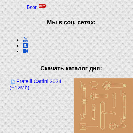
beta
Блог
Мы в соц. сетях:
Скачать каталог дня:
Fratelli Cattini 2024
(~12Mb)